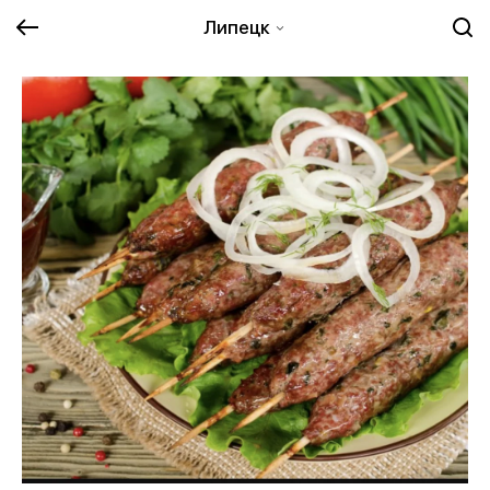
Липецк